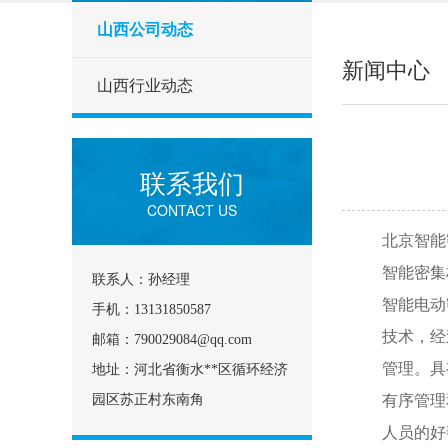
山西公司动态
新闻中心
山西行业动态
联系我们
CONTACT US
北京智能
智能密集
联系人：孙经理
智能电动
手机：13131850587
技术，经
邮箱：790029084@qq.com
管理。具
地址：河北省衡水**区循环经济
园区苏正村东南角
有序管理
人员的好