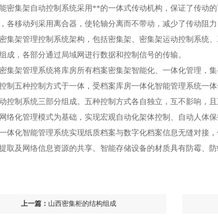
能密集架自动控制系统采用**的一体式传动机构，保证了传动
，各移动列采用离合器，使轮轴分离而不带动，减少了传动阻力
密集架管理控制系统架构，包括密集架、密集架运动控制系统、
组成，各部分通过局域网进行数据和控制信号的传输。
密集架管理系统将库房所有档案密集架智能化、一体化管理，集
控制五种控制方式于一体，受档案库房一体化智能管理系统一体
动控制系统三部分组成。五种控制方式各自独立，互不影响，且
网络化管理模式为基础，实现宏观自动化架体控制、自动人体保
一体化智能管理系统实现纸质档案与数字化档案信息无缝对接，
提取及网络信息资源的共享。智能存储设备的材质具有防霉、防
上一篇：
山西密集柜的结构组成