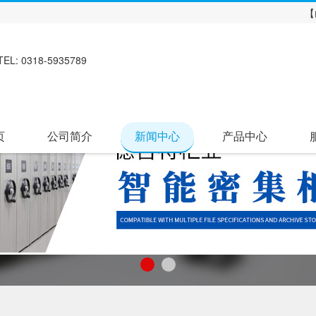
【
TEL: 0318-5935789
页
公司简介
新闻中心
产品中心