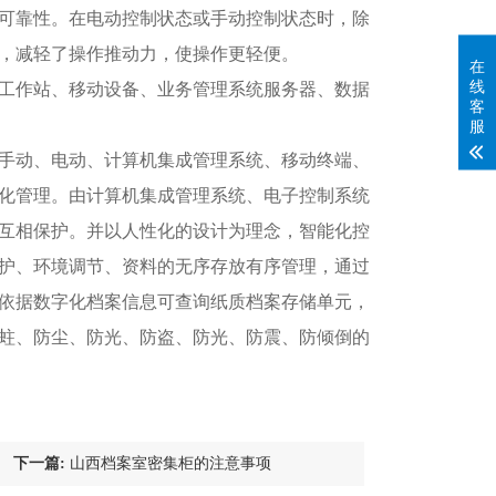
的可靠性。在电动控制状态或手动控制状态时，除
，减轻了操作推动力，使操作更轻便。
在
线
工作站、移动设备、业务管理系统服务器、数据
客
服
手动、电动、计算机集成管理系统、移动终端、
化管理。由计算机集成管理系统、电子控制系统
互相保护。并以人性化的设计为理念，智能化控
护、环境调节、资料的无序存放有序管理，通过
依据数字化档案信息可查询纸质档案存储单元，
蛀、防尘、防光、防盗、防光、防震、防倾倒的
下一篇:
山西档案室密集柜的注意事项