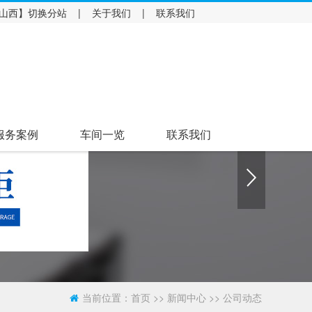
山西】
|
|
切换分站
关于我们
联系我们
服务案例
车间一览
联系我们
当前位置：
>>
>>
首页
新闻中心
公司动态