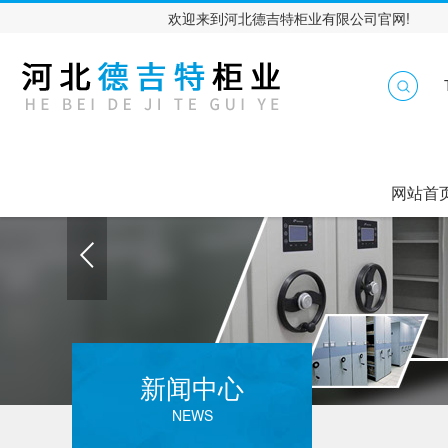
欢迎来到河北德吉特柜业有限公司官网!
网站首
新闻中心
NEWS