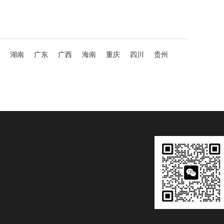
湖南
广东
广西
海南
重庆
四川
贵州