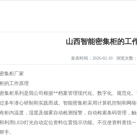
山西智能密集柜的工
发表时间：2026-02-10 浏览次数：1
密集柜厂家
柜的工作原理
密集柜系列是我公司根据**档案管理现代化、数字化、规范化、
过多年潜心研制和实践而成。智能密集柜采用计算机控制和网络
有柜内温度，湿度及烟雾自动检测报警，自动检索条码管理，触
和利用LED灯光自动定位资料位置指示功能。不仅使资料查找
帮手。