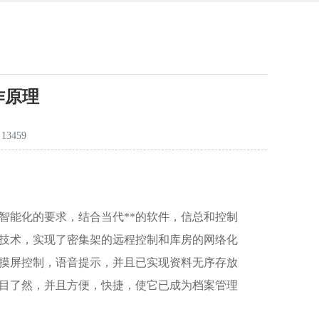
作原理
3459
智能化的要求，结合当代**的软件，信总和控制
技术，实现了密集架的远程控制和库房的网络化
摸屏控制，语音提示，并且已实现资料无序存放
一目了然，并且方便，快捷，使它已成为档案管理