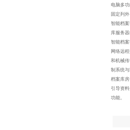
电脑多功
固定列外
智能档案
库服务器
智能档案
网络远程
和机械传
制系统与
档案库房
引导资料
功能。