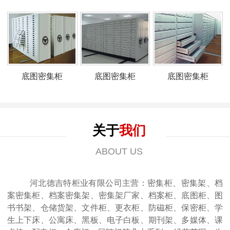
底图密集柜
底图密集柜
底图密集柜
关于
我们
ABOUT US
河北德吉特柜业有限公司主营：密集柜、密集架、档
案密集柜、档案密集架、密集架厂家、档案柜、底图柜、图
书书架、仓储货架、文件柜、更衣柜、防磁柜、保密柜、学
生上下床、公寓床、黑板、电子白板、期刊架、多媒体、课