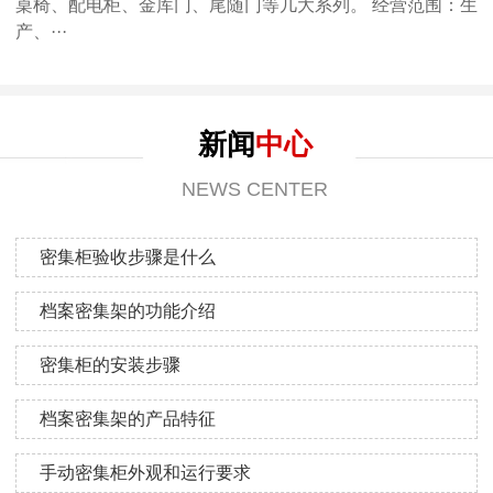
桌椅、配电柜、金库门、尾随门等几大系列。 经营范围：生
产、···
新闻
中心
NEWS CENTER
密集柜验收步骤是什么
档案密集架的功能介绍
密集柜的安装步骤
档案密集架的产品特征
手动密集柜外观和运行要求