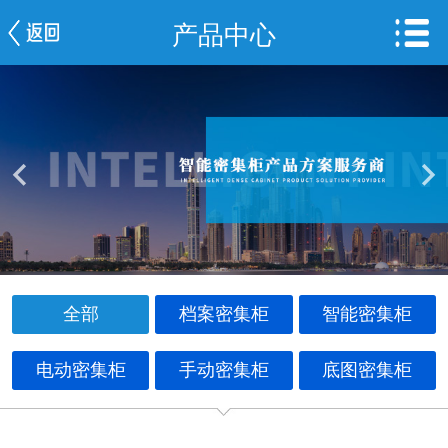
产品中心
网站首页
公司简介
新闻中心
产品中心
服务案例
车间一览
全部
档案密集柜
智能密集柜
联系我们
电动密集柜
手动密集柜
底图密集柜