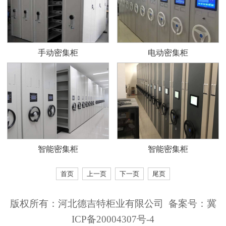
手动密集柜
电动密集柜
智能密集柜
智能密集柜
首页
上一页
下一页
尾页
版权所有：河北德吉特柜业有限公司 备案号：
冀
ICP备20004307号-4