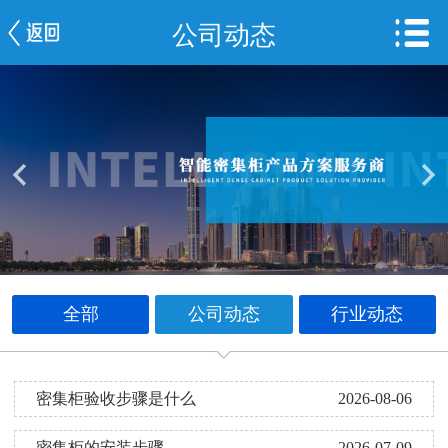
公司动态
网站首页
公司简介
新闻中心
产品中心
服务案例
车间一览
全部
公司动态
行业动态
联系我们
密集柜验收步骤是什么
2026-08-06
密集柜的安装步骤
2026-07-09