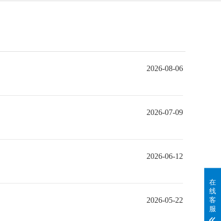
2026-08-06
2026-07-09
2026-06-12
在
线
客
2026-05-22
服