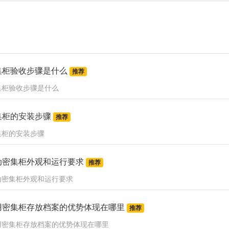
集柜验收步骤是什么
推荐
集柜验收步骤是什么
集柜的安装步骤
推荐
集柜的安装步骤
动密集柜外观和运行要求
推荐
动密集柜外观和运行要求
用密集柜存放档案的优势体现在哪里
推荐
用密集柜存放档案的优势体现在哪里