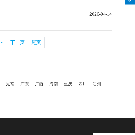
2026-04-14
···
下一页
尾页
湖南
广东
广西
海南
重庆
四川
贵州