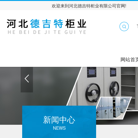
欢迎来到河北德吉特柜业有限公司官网!
网站首
新闻中心
NEWS