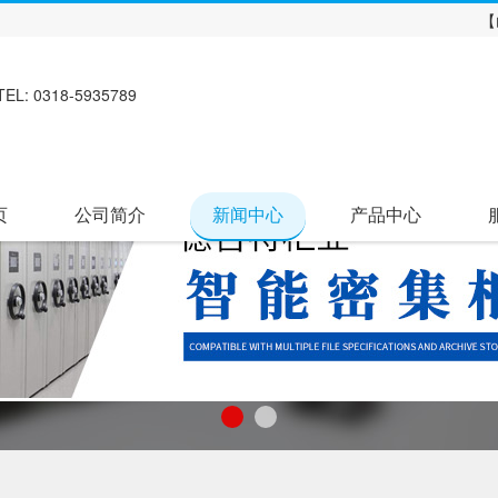
【
TEL: 0318-5935789
页
公司简介
新闻中心
产品中心