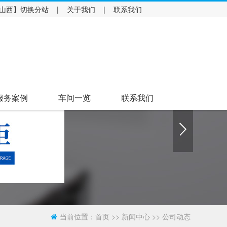
山西】
|
|
切换分站
关于我们
联系我们
服务案例
车间一览
联系我们
当前位置：
>>
>>
首页
新闻中心
公司动态