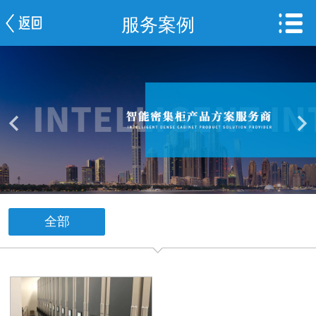
服务案例
网站首页
公司简介
新闻中心
产品中心
服务案例
车间一览
全部
联系我们