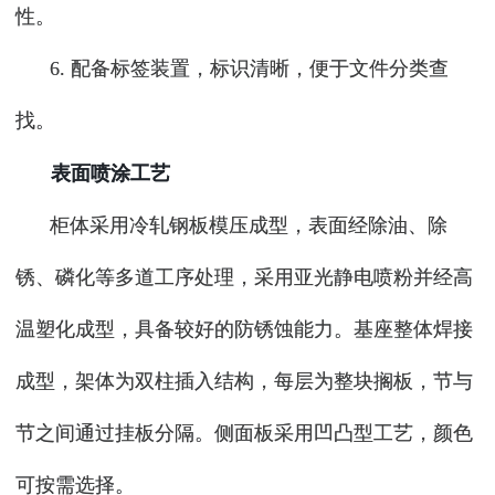
性。
6. 配备标签装置，标识清晰，便于文件分类查
找。
表面喷涂工艺
柜体采用冷轧钢板模压成型，表面经除油、除
锈、磷化等多道工序处理，采用亚光静电喷粉并经高
温塑化成型，具备较好的防锈蚀能力。基座整体焊接
成型，架体为双柱插入结构，每层为整块搁板，节与
节之间通过挂板分隔。侧面板采用凹凸型工艺，颜色
可按需选择。