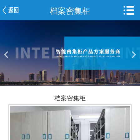
档案密集柜
网站首页
公司简介
新闻中心
产品中心
服务案例
车间一览
档案密集柜
联系我们