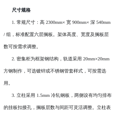
尺寸规格
1. 常规尺寸：高 2300mm× 宽 900mm× 深 540mm
/ 组，标准配置六层搁板。架体高度、宽度及搁板层
数可按需求调整。
2. 密集柜为框架钢结构，轨道采用 20mm×20mm
方钢制作，可选镀锌或不锈钢管套样式，可按需选
用。
3. 立柱采用 1.5mm 冷轧钢板，两侧设有均匀排布
的挂板扣接孔，搁板层数与间距可灵活调整。立柱表