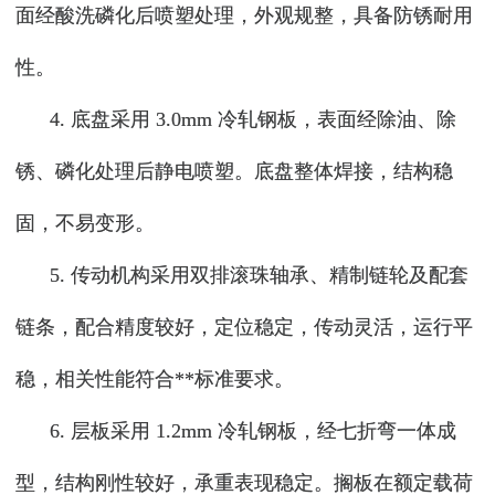
面经酸洗磷化后喷塑处理，外观规整，具备防锈耐用
性。
4. 底盘采用 3.0mm 冷轧钢板，表面经除油、除
锈、磷化处理后静电喷塑。底盘整体焊接，结构稳
固，不易变形。
5. 传动机构采用双排滚珠轴承、精制链轮及配套
链条，配合精度较好，定位稳定，传动灵活，运行平
稳，相关性能符合**标准要求。
6. 层板采用 1.2mm 冷轧钢板，经七折弯一体成
型，结构刚性较好，承重表现稳定。搁板在额定载荷