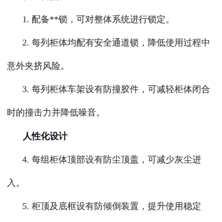
1. 配备**锁，可对整体系统进行锁定。
2. 每列柜体均配有安全通道锁，降低使用过程中
意外夹挤风险。
3. 每列柜体车架设有防撞胶件，可减轻柜体闭合
时的撞击力并降低噪音。
人性化设计
4. 每组柜体顶部设有防尘顶盖，可减少灰尘进
入。
5. 柜顶及底框设有防倾倒装置，提升使用稳定