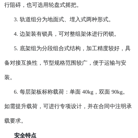
行阻碍，也可选用轮盘式摇把。
3. 轨道组分为地面式、埋入式两种形式。
4. 边架装有锁具，可对整组架体进行闭锁。
5. 底架组为分段组合式结构，加工精度较好，具
备对接互换性，节型规格范围较广，便于运输与安
装。
6. 每层架板标称载荷：单面 40kg，双面 90kg。
如需提升载荷，可进行专项设计，并在合同中注明承
载要求。
安全特点