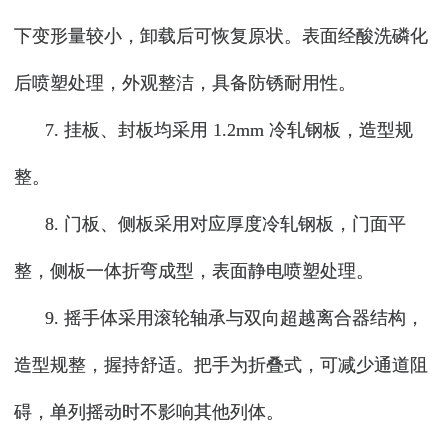
下变形量较小，卸载后可恢复原状。表面经酸洗磷化
后喷塑处理，外观整洁，具备防锈耐用性。
7. 挂板、封板均采用 1.2mm 冷轧钢板，造型规
整。
8. 门板、侧板采用对应厚度冷轧钢板，门面平
整，侧板一体折弯成型，表面静电喷塑处理。
9. 摇手体采用滚轮轴承与双向超越离合器结构，
造型规整，握持舒适。把手为折叠式，可减少通道阻
碍，单列摇动时不影响其他列体。