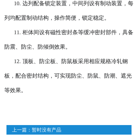
10. 边列配备锁定装置，中间列设有制动装置，每
列均配置制动结构，操作简便，锁定稳定。
11. 柜体间设有磁性密封条等缓冲密封部件，具备
防震、防尘、防倾倒效果。
12. 顶板、防尘板、防鼠板采用相应规格冷轧钢
板，配合密封结构，可实现防尘、防鼠、防潮、遮光
等效果。
上一篇：
暂时没有产品